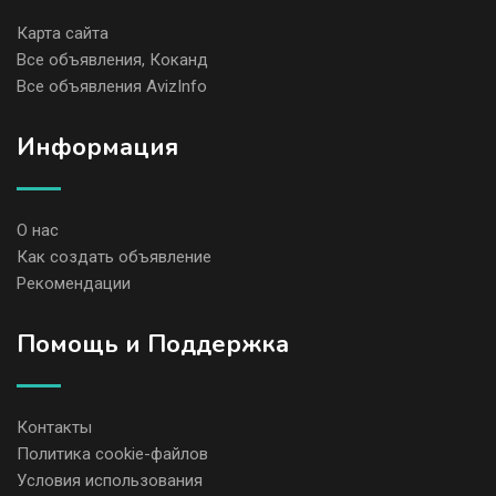
Карта сайта
Все объявления, Коканд
Все объявления AvizInfo
Информация
О нас
Как создать объявление
Рекомендации
Помощь и Поддержка
Контакты
Политика cookie-файлов
Условия использования