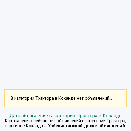
В категории Трактора в Коканде нет объявлений...
Дать объявление в категорию Трактора в Коканде
К сожалению сейчас нет объявлений в категории
Трактора
,
в регионе
Коканд
на
Узбекистанской доске объявлений
.