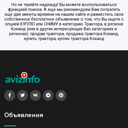
Но не теряйте надежду! Вы можете воспользоваться
функцией поиска. А еще мы рекомендуем Вам потратить
еще две минуты времени на нашем сайте и разместить свое
собственное бесплатное объявление о том, что Вы ищете с
опцией
КУПЛЮ или СНИМУ
в категорию
Трактора
, в регионе
Коканд
(или в других интересующих Вас категориях и
регионах). продам трактора, продажа трактора Коканд,
купить трактора, куплю трактора Коканд
Объявления