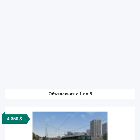
Объявления c 1 по 8
4 350 $