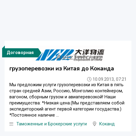
Договорная
грузоперевозки из Китая до Коканда
10.09.2013, 07:21
Мы предложим услуги грузоперевозки из Китая в пять
стран средней Азии, Россию, Монголию контейнером,
вагоном, сборным грузом и авиаперевозкой! Наши
преимущества: *Низкая цена.(Мы представляем собой
экспедиторский агент первой категории госудаства.)
*Постоянное наличие ...
Таможенные и Брокерские услуги
Коканд