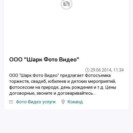
ООО "Шарк Фото Видео"
29.06.2014, 11:34
ООО "Шарк Фото Видео" предлагает Фотосъемка
торжеств, свадеб, юбилеев и детских мероприятий,
фотосессии на природе, день рождения и т.д. Цены
договорные, звоните и договаривайтесь...
Фото-Видео услуги
Коканд