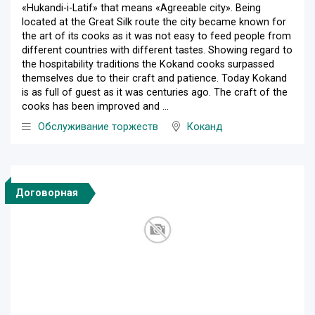
«Hukandi-i-Latif» that means «Agreeable city». Being
located at the Great Silk route the city became known for
the art of its cooks as it was not easy to feed people from
different countries with different tastes. Showing regard to
the hospitability traditions the Kokand cooks surpassed
themselves due to their craft and patience. Today Kokand
is as full of guest as it was centuries ago. The craft of the
cooks has been improved and ...
Обслуживание торжеств
Коканд
Договорная