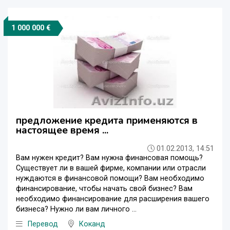
1 000 000 €
предложение кредита применяются в
настоящее время ...
01.02.2013, 14:51
Вам нужен кредит? Вам нужна финансовая помощь?
Существует ли в вашей фирме, компании или отрасли
нуждаются в финансовой помощи? Вам необходимо
финансирование, чтобы начать свой бизнес? Вам
необходимо финансирование для расширения вашего
бизнеса? Нужно ли вам личного ...
Перевод
Коканд