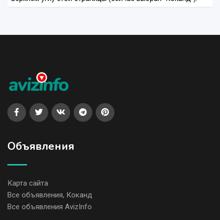
Объявления
Карта сайта
Все объявления, Коканд
Все объявления AvizInfo