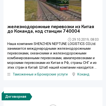
железнодорожные перевозки из Китая
до Коканда, код станции 740004
29.10.2019, 08:03
Наша компания SHENZHEN NEPTUNE LOGISTICS CO.Ltd.
занимается международными железнодорожными
перевозками, океанскими и железнодорожными
комбинированными перевозками, авиаперевозками и
морскими перевозками из Китая в РФ, страны СНГ и из
этих стран в Китай. Штаб нашей компании находится ...
Таможенные и Брокерские услуги
Коканд
Договорная