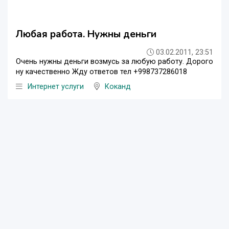
Любая работа. Нужны деньги
03.02.2011, 23:51
Очень нужны деньги возмусь за любую работу. Дорого
ну качественно Жду ответов тел +998737286018
Интернет услуги
Коканд