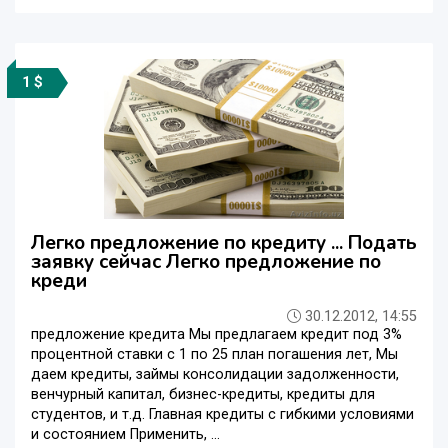
1 $
Легко предложение по кредиту ... Подать
заявку сейчас Легко предложение по
креди
30.12.2012, 14:55
предложение кредита Мы предлагаем кредит под 3%
процентной ставки с 1 по 25 план погашения лет, Мы
даем кредиты, займы консолидации задолженности,
венчурный капитал, бизнес-кредиты, кредиты для
студентов, и т.д. Главная кредиты с гибкими условиями
и состоянием Применить, ...