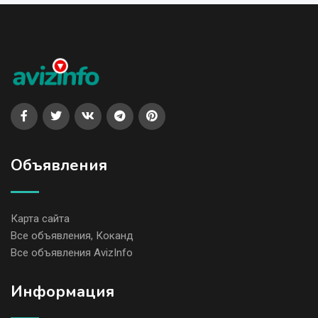
Объявления
Карта сайта
Все объявления, Коканд
Все объявления AvizInfo
Информация