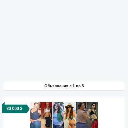
Объявления c 1 по 3
80 000 $