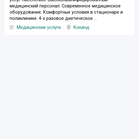
медицинский персонал. Современное медицинское
оборудование. Комфортные условия в стационаре и
поликлинике. 4-х разовое диетическое ...
Медицинские услуги
Коканд