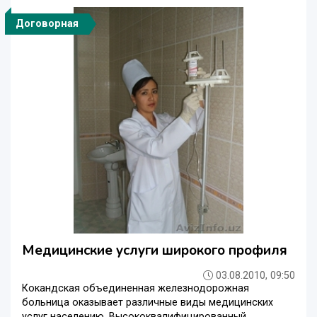
Договорная
Медицинские услуги широкого профиля
03.08.2010, 09:50
Кокандская объединенная железнодорожная
больница оказывает различные виды медицинских
услуг населению. Высококвалифицированный