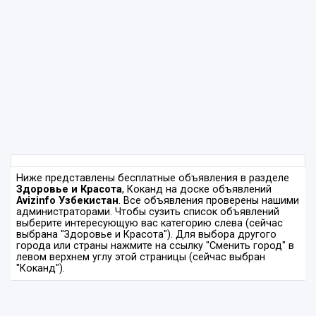
Ниже представлены бесплатные объявления в разделе
Здоровье и Красота
, Коканд на доске объявлений
Avizinfo Узбекистан
. Все объявления проверены нашими
администраторами. Чтобы сузить список объявлений
выберите интересующую вас категорию слева (сейчас
выбрана "Здоровье и Красота"). Для выбора другого
города или страны нажмите на ссылку "Сменить город" в
левом верхнем углу этой страницы (сейчас выбран
"Коканд").