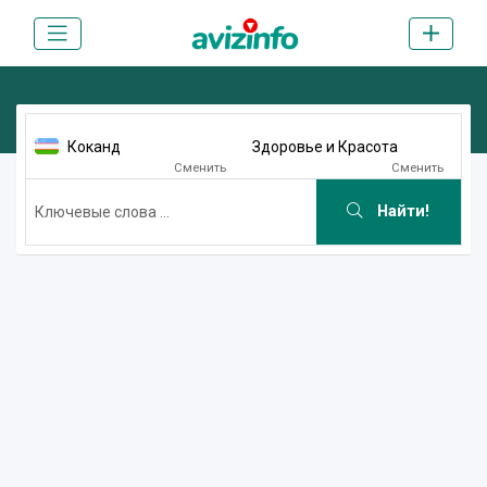
Коканд
Здоровье и Красота
Сменить
Сменить
Найти!