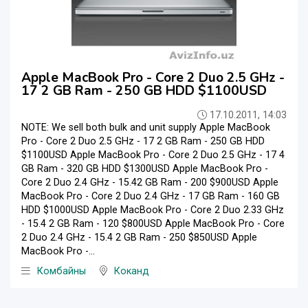
Apple MacBook Pro - Core 2 Duo 2.5 GHz -
17 2 GB Ram - 250 GB HDD $1100USD
17.10.2011, 14:03
NOTE: We sell both bulk and unit supply Apple MacBook
Pro - Core 2 Duo 2.5 GHz - 17 2 GB Ram - 250 GB HDD
$1100USD Apple MacBook Pro - Core 2 Duo 2.5 GHz - 17 4
GB Ram - 320 GB HDD $1300USD Apple MacBook Pro -
Core 2 Duo 2.4 GHz - 15.42 GB Ram - 200 $900USD Apple
MacBook Pro - Core 2 Duo 2.4 GHz - 17 GB Ram - 160 GB
HDD $1000USD Apple MacBook Pro - Core 2 Duo 2.33 GHz
- 15.4 2 GB Ram - 120 $800USD Apple MacBook Pro - Core
2 Duo 2.4 GHz - 15.4 2 GB Ram - 250 $850USD Apple
MacBook Pro -...
Комбайны
Коканд