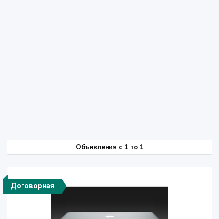
Объявления c 1 по 1
Договорная