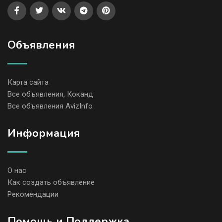
Объявления
Карта сайта
Все объявления, Коканд
Все объявления AvizInfo
Информация
О нас
Как создать объявление
Рекомендации
Помощь и Поддержка