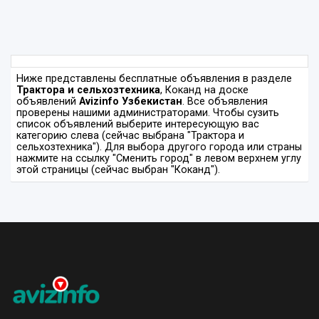
Ниже представлены бесплатные объявления в разделе
Трактора и сельхозтехника
, Коканд на доске
объявлений
Avizinfo Узбекистан
. Все объявления
проверены нашими администраторами. Чтобы сузить
список объявлений выберите интересующую вас
категорию слева (сейчас выбрана "Трактора и
сельхозтехника"). Для выбора другого города или страны
нажмите на ссылку "Сменить город" в левом верхнем углу
этой страницы (сейчас выбран "Коканд").