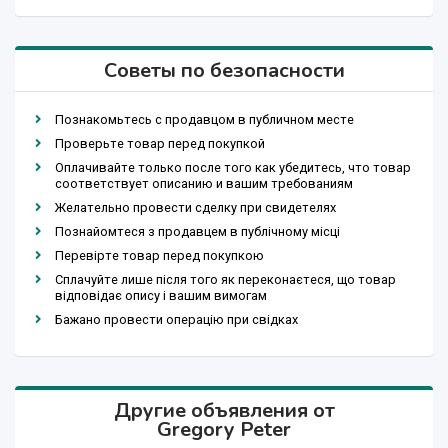
Советы по безопасности
Познакомьтесь с продавцом в публичном месте
Проверьте товар перед покупкой
Оплачивайте только после того как убедитесь, что товар
соответствует описанию и вашим требованиям
Желательно провести сделку при свидетелях
Познайомтеся з продавцем в публічному місці
Перевірте товар перед покупкою
Сплачуйте лише після того як переконаєтеся, що товар
відповідає опису і вашим вимогам
Бажано провести операцію при свідках
Другие объявления от
Gregory Peter