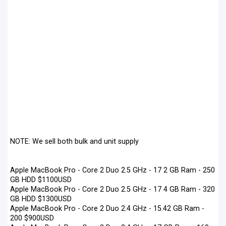
NOTE: We sell both bulk and unit supply
Apple MacBook Pro - Core 2 Duo 2.5 GHz - 17 2 GB Ram - 250
GB HDD $1100USD
Apple MacBook Pro - Core 2 Duo 2.5 GHz - 17 4 GB Ram - 320
GB HDD $1300USD
Apple MacBook Pro - Core 2 Duo 2.4 GHz - 15.42 GB Ram -
200 $900USD