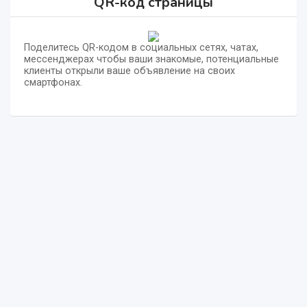
QR-код страницы
Поделитесь QR-кодом в социальных сетях, чатах,
мессенджерах чтобы ваши знакомые, потенциальные
клиенты открыли ваше объявление на своих
смартфонах.