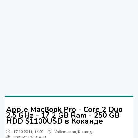
Apple MacBook Pro - Core 2 Duo
2.5 GHz - 17 2 GB Ram - 250 GB
HDD $1100USD в Коканде
17.10.2011, 14:03
Узбекистан
,
Коканд
Просмотров: 400