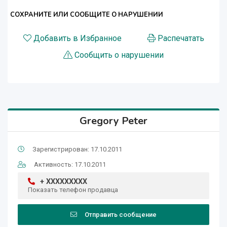
СОХРАНИТЕ ИЛИ СООБЩИТЕ О НАРУШЕНИИ
Добавить в Избранное
Распечатать
Сообщить о нарушении
Gregory Peter
Зарегистрирован: 17.10.2011
Активность: 17.10.2011
+ XXXXXXXXX
Показать телефон продавца
Отправить сообщение