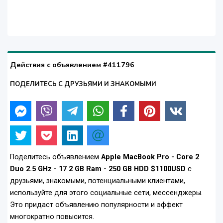
Действия с объявлением #411796
ПОДЕЛИТЕСЬ С ДРУЗЬЯМИ И ЗНАКОМЫМИ
Поделитесь объявлением
Apple MacBook Pro - Core 2
Duo 2.5 GHz - 17 2 GB Ram - 250 GB HDD $1100USD
с
друзьями, знакомыми, потенциальными клиентами,
используйте для этого социальные сети, мессенджеры.
Это придаст объявлению популярности и эффект
многократно повысится.