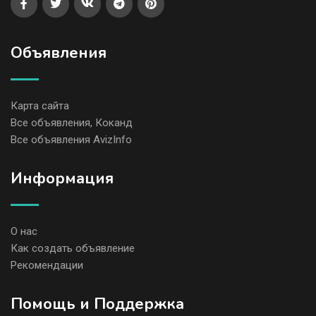
Объявления
Карта сайта
Все объявления, Коканд
Все объявления AvizInfo
Информация
О нас
Как создать объявление
Рекомендации
Помощь и Поддержка