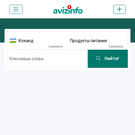
Коканд
Продукты питания
Сменить
Сменить
Найти!