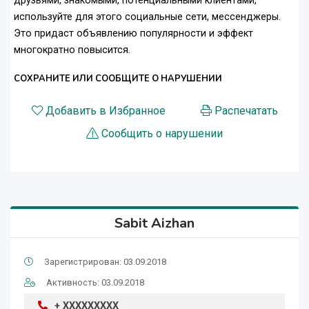
друзьями, знакомыми, потенциальными клиентами,
используйте для этого социальные сети, мессенджеры.
Это придаст объявлению популярности и эффект
многократно повысится.
СОХРАНИТЕ ИЛИ СООБЩИТЕ О НАРУШЕНИИ
Добавить в Избранное
Распечатать
Сообщить о нарушении
Sabit Aizhan
Зарегистрирован: 03.09.2018
Активность: 03.09.2018
+ XXXXXXXXX