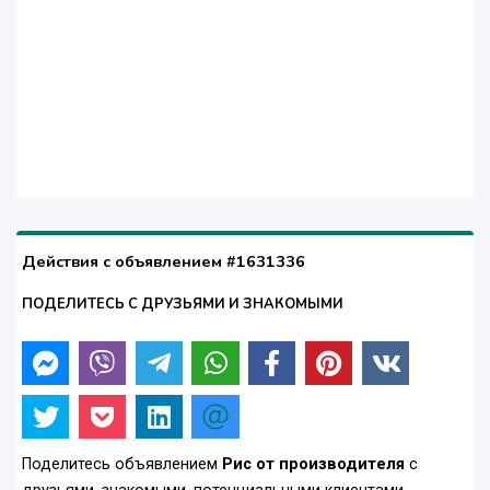
Действия с объявлением #1631336
ПОДЕЛИТЕСЬ С ДРУЗЬЯМИ И ЗНАКОМЫМИ
Поделитесь объявлением
Рис от производителя
с