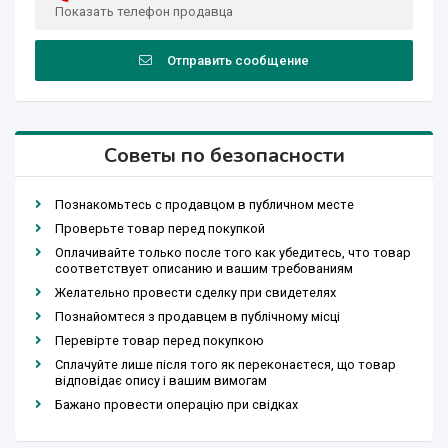
Показать телефон продавца
Отправить сообщение
Советы по безопасности
Познакомьтесь с продавцом в публичном месте
Проверьте товар перед покупкой
Оплачивайте только после того как убедитесь, что товар
соответствует описанию и вашим требованиям
Желательно провести сделку при свидетелях
Познайомтеся з продавцем в публічному місці
Перевірте товар перед покупкою
Сплачуйте лише після того як переконаєтеся, що товар
відповідає опису і вашим вимогам
Бажано провести операцію при свідках