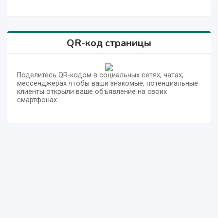
QR-код страницы
Поделитесь QR-кодом в социальных сетях, чатах,
мессенджерах чтобы ваши знакомые, потенциальные
клиенты открыли ваше объявление на своих
смартфонах.