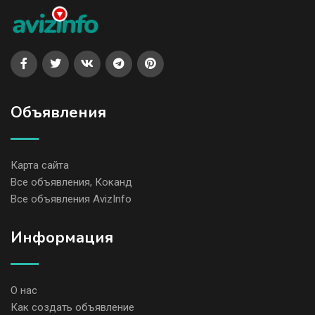
Объявления
Карта сайта
Все объявления, Коканд
Все объявления AvizInfo
Информация
О нас
Как создать объявление