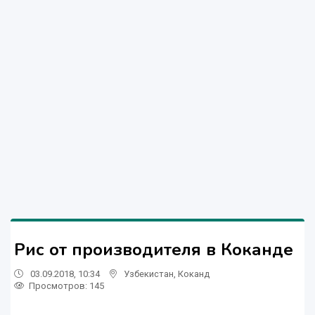
Рис от производителя в Коканде
03.09.2018, 10:34
Узбекистан
,
Коканд
Просмотров: 145