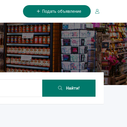
Подать объявление
Найти!