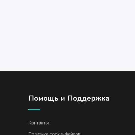
Помощь и Поддержка
Контакты
Политика cookie-файлов