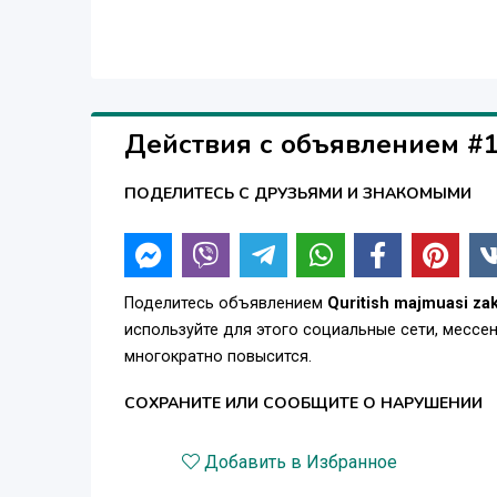
Действия с объявлением #
ПОДЕЛИТЕСЬ С ДРУЗЬЯМИ И ЗНАКОМЫМИ
Поделитесь объявлением
Quritish majmuasi zak
используйте для этого социальные сети, месс
многократно повысится.
СОХРАНИТЕ ИЛИ СООБЩИТЕ О НАРУШЕНИИ
Добавить в Избранное