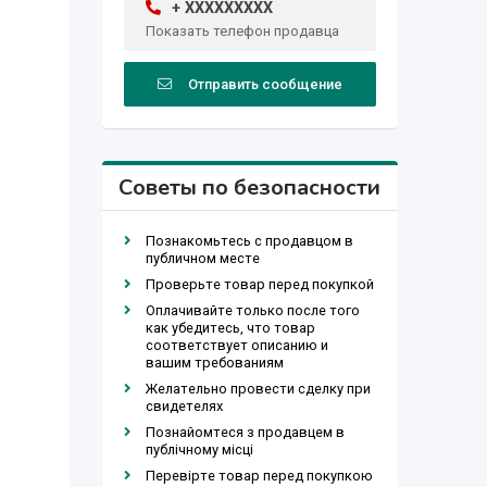
+ XXXXXXXXX
Показать телефон продавца
Отправить сообщение
Советы по безопасности
Познакомьтесь с продавцом в
публичном месте
Проверьте товар перед покупкой
Оплачивайте только после того
как убедитесь, что товар
соответствует описанию и
вашим требованиям
Желательно провести сделку при
свидетелях
Познайомтеся з продавцем в
публічному місці
Перевірте товар перед покупкою