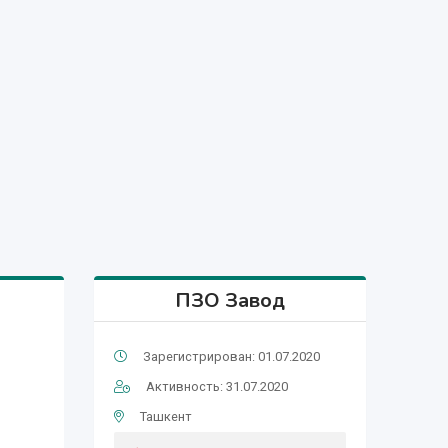
ПЗО Завод
Зарегистрирован: 01.07.2020
Активность: 31.07.2020
Ташкент