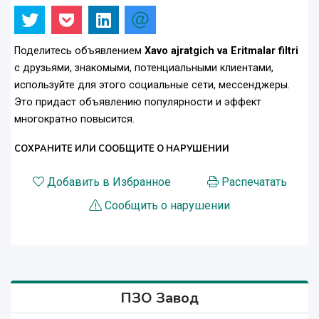
Поделитесь объявлением
Xavo ajratgich va Eritmalar filtri
с друзьями, знакомыми, потенциальными клиентами,
используйте для этого социальные сети, мессенджеры.
Это придаст объявлению популярности и эффект
многократно повысится.
СОХРАНИТЕ ИЛИ СООБЩИТЕ О НАРУШЕНИИ
Добавить в Избранное
Распечатать
Сообщить о нарушении
ПЗО Завод