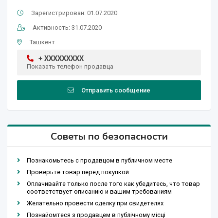
Зарегистрирован: 01.07.2020
Активность: 31.07.2020
Ташкент
+ XXXXXXXXX
Показать телефон продавца
Отправить сообщение
Советы по безопасности
Познакомьтесь с продавцом в публичном месте
Проверьте товар перед покупкой
Оплачивайте только после того как убедитесь, что товар
соответствует описанию и вашим требованиям
Желательно провести сделку при свидетелях
Познайомтеся з продавцем в публічному місці