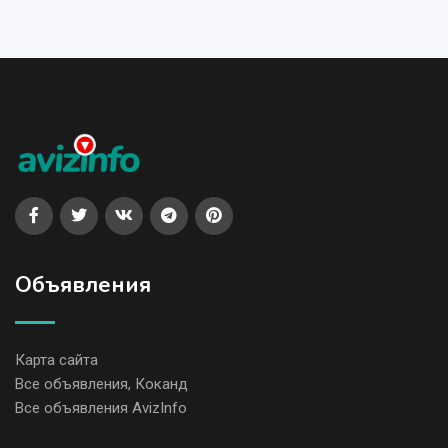
Объявления
Карта сайта
Все объявления, Коканд
Все объявления AvizInfo