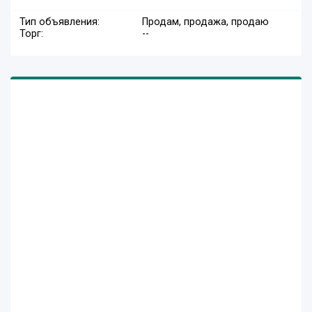
Тип объявления:
Продам, продажа, продаю
Торг:
--