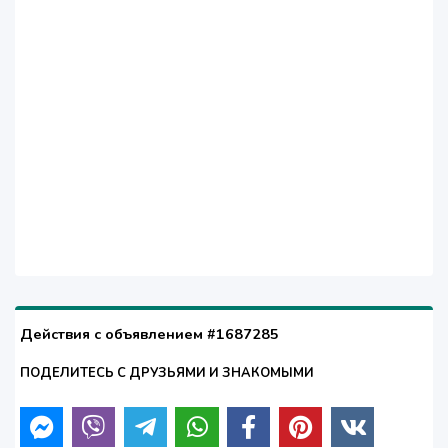
Действия с объявлением #1687285
ПОДЕЛИТЕСЬ С ДРУЗЬЯМИ И ЗНАКОМЫМИ