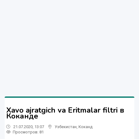
Xavo ajratgich va Eritmalar filtri в
Коканде
21.07.2020, 13:07
Узбекистан
,
Коканд
Просмотров: 81