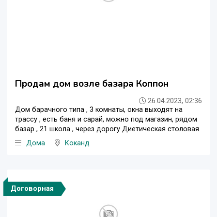
Продам дом возле базара Коппон
26.04.2023, 02:36
Дом барачного типа , 3 комнаты, окна выходят на
трассу , есть баня и сарай, можно под магазин, рядом
базар , 21 школа , через дорогу Диетическая столовая.
Дома
Коканд
Договорная