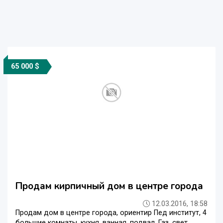
65 000 $
Продам кирпичный дом в центре города
12.03.2016, 18:58
Продам дом в центре города, ориентир Пед институт, 4
большие комнаты, кухня, ванная, подвал. Газ, свет,