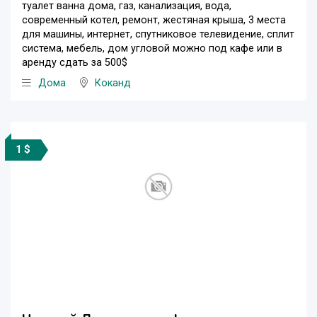
туалет ванна дома, газ, канализация, вода,
современный котел, ремонт, жестяная крыша, 3 места
для машины, интернет, спутниковое телевидение, сплит
система, мебель, дом угловой можно под кафе или в
аренду сдать за 500$
Дома
Коканд
1 $