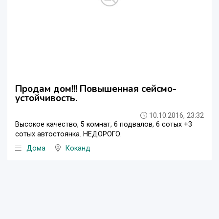
Продам дом!!! Повышенная сейсмо-
устойчивость.
10.10.2016, 23:32
Высокое качество, 5 комнат, 6 подвалов, 6 сотых +3
сотых автостоянка. НЕДОРОГО.
Дома
Коканд