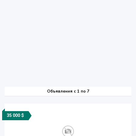
Объявления c 1 по 7
35 000 $