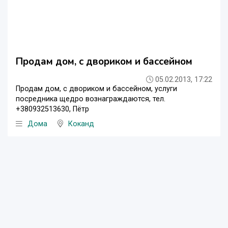
Продам дом, с двориком и бассейном
05.02.2013, 17:22
Продам дом, с двориком и бассейном, услуги
посредника щедро вознаграждаются, тел.
+380932513630, Пётр
Дома
Коканд