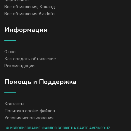
Все объявления, Коканд
Все объявления AvizInfo
Информация
О нас
Как создать объявление
Рекомендации
Помощь и Поддержка
Контакты
Политика cookie-файлов
Условия использования
🍪 ИСПОЛЬЗОВАНИЕ ФАЙЛОВ COOKIE НА САЙТЕ AVIZINFO.UZ