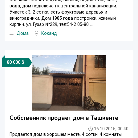
вода, дом подключен к центральной канализации.
Участок 3, 2 сотки, есть фруктовые деревья и
виноградники. Дом 1985 года постройки, жженый
кирпич. ул. Гузар №229, тел:54-2 05-80 ...
Дома
Коканд
80 000 $
Собственник продает дом в Ташкенте
16.10.2015, 00:40
Продается дом в хорошем месте, 4 сотки, 4 комнаты,