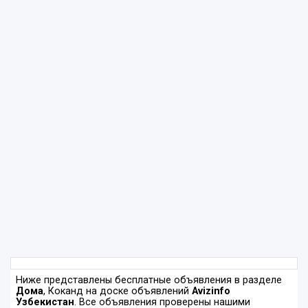
Ниже представлены бесплатные объявления в разделе
Дома
, Коканд на доске объявлений
Avizinfo
Узбекистан
. Все объявления проверены нашими