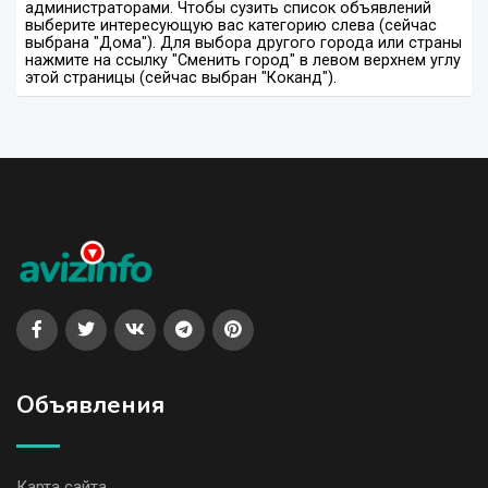
администраторами. Чтобы сузить список объявлений
выберите интересующую вас категорию слева (сейчас
выбрана "Дома"). Для выбора другого города или страны
нажмите на ссылку "Сменить город" в левом верхнем углу
этой страницы (сейчас выбран "Коканд").
Объявления
Карта сайта