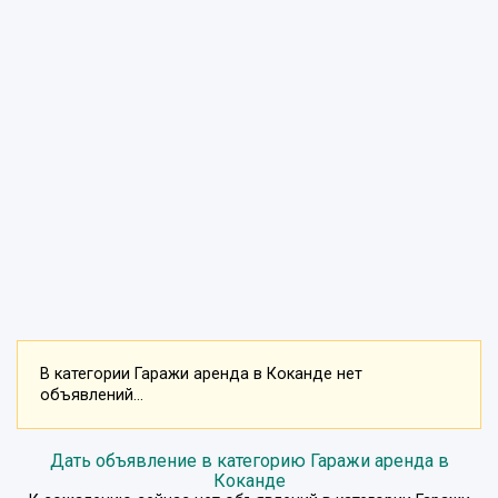
В категории Гаражи аренда в Коканде нет
объявлений...
Дать объявление в категорию Гаражи аренда в
Коканде