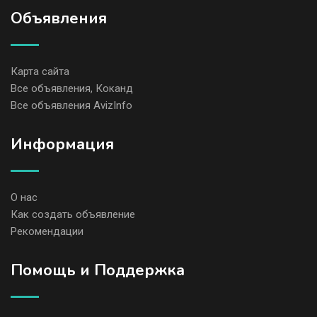
Объявления
Карта сайта
Все объявления, Коканд
Все объявления AvizInfo
Информация
О нас
Как создать объявление
Рекомендации
Помощь и Поддержка