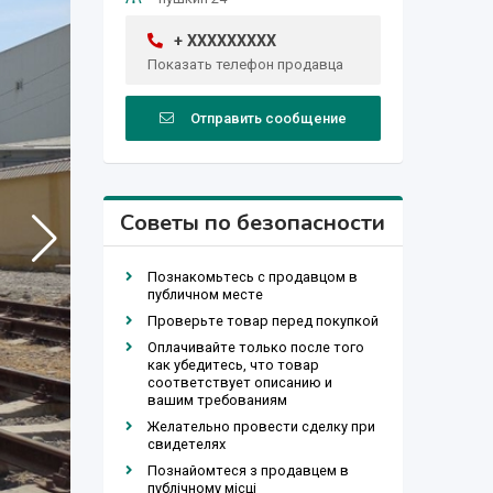
+ XXXXXXXXX
Показать телефон продавца
Отправить сообщение
Советы по безопасности
Познакомьтесь с продавцом в
публичном месте
Проверьте товар перед покупкой
Оплачивайте только после того
как убедитесь, что товар
соответствует описанию и
вашим требованиям
Желательно провести сделку при
свидетелях
Познайомтеся з продавцем в
публічному місці