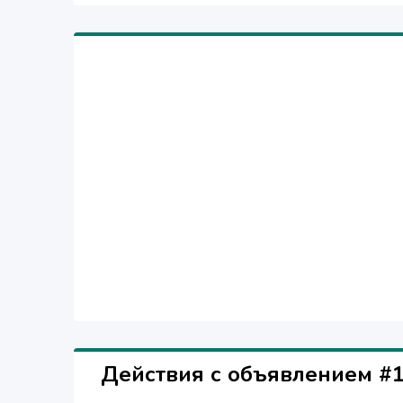
Действия с объявлением #