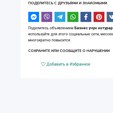
ПОДЕЛИТЕСЬ С ДРУЗЬЯМИ И ЗНАКОМЫМИ
Поделитесь объявлением
Бизнес учун нотура
используйте для этого социальные сети, месс
многократно повысится.
СОХРАНИТЕ ИЛИ СООБЩИТЕ О НАРУШЕНИИ
Добавить в Избранное