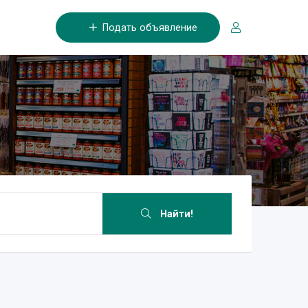
Подать объявление
Найти!