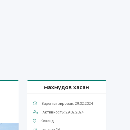
махмудов хасан
Зарегистрирован: 29.02.2024
Активность: 29.02.2024
Коканд
пушкин 24