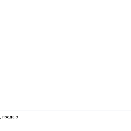
, продаю