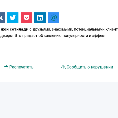
р жой сотилади
с друзьями, знакомыми, потенциальными клиент
енджеры. Это придаст объявлению популярности и эффект
Распечатать
Сообщить о нарушении