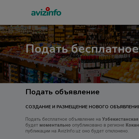
Подать бесплатное
Подать объявление
СОЗДАНИЕ И РАЗМЕЩЕНИЕ НОВОГО ОБЪЯВЛЕНИ
Подать бесплатное объявление на
Узбекистанская
будет
моментально
опубликовано в регионе
Кока
публикации на AvizInfo.uz оно будет отклонено.