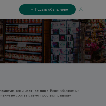
Подать объявление
приятие
, так и
частное лицо
. Ваше объявление
явление не соответствует простым правилам