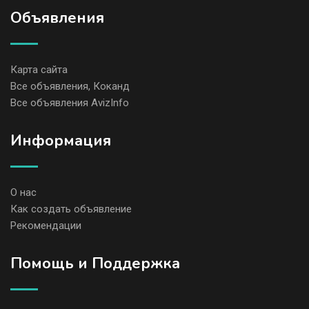
Объявления
Карта сайта
Все объявления, Коканд
Все объявления AvizInfo
Информация
О нас
Как создать объявление
Рекомендации
Помощь и Поддержка