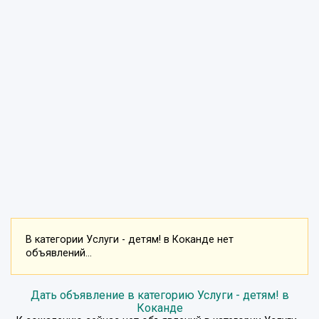
В категории Услуги - детям! в Коканде нет
объявлений...
Дать объявление в категорию Услуги - детям! в
Коканде