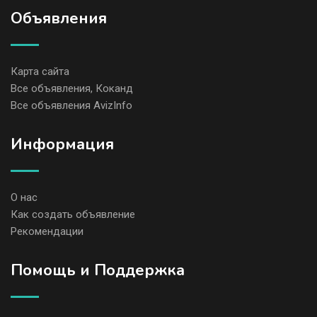
Объявления
Карта сайта
Все объявления, Коканд
Все объявления AvizInfo
Информация
О нас
Как создать объявление
Рекомендации
Помощь и Поддержка