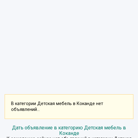
В категории Детская мебель в Коканде нет
объявлений...
Дать объявление в категорию Детская мебель в
Коканде