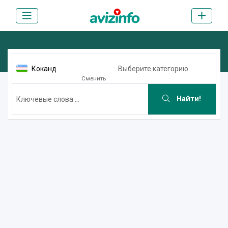
Коканд
Выберите категорию
Сменить
Найти!