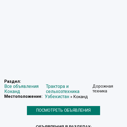
Раздел:
Все объявления
Трактора и
Дорожная
Коканд
сельхозтехника
техника
Узбекистан
Местоположение:
» Коканд
ПОСМОТРЕТЬ ОБЪЯВЛЕНИЯ
ОБЪЯВЛЕНИЯ В РАЗДЕЛАХ: