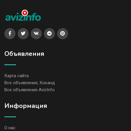
Объявления
Карта сайта
Все объявления, Коканд
Все объявления AvizInfo
Информация
О нас