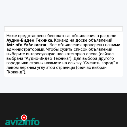
Ниже представлены бесплатные объявления в разделе
Аудио-Видео Техника
, Коканд на доске объявлений
Avizinfo Узбекистан
. Все объявления проверены нашими
администраторами. Чтобы сузить список объявлений
выберите интересующую вас категорию слева (сейчас
выбрана "Аудио-Видео Техника"). Для выбора другого
города или страны нажмите на ссылку "Сменить город" в
левом верхнем углу этой страницы (сейчас выбран
"Коканд").