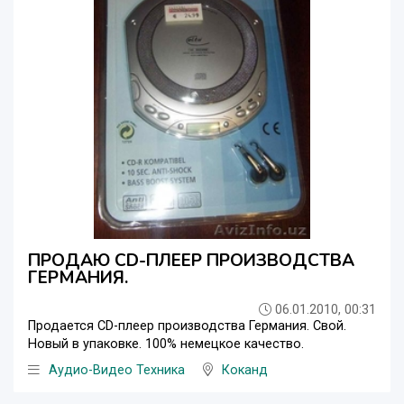
ПРОДАЮ CD-ПЛЕЕР ПРОИЗВОДСТВА
ГЕРМАНИЯ.
06.01.2010, 00:31
Продается CD-плеер производства Германия. Свой.
Новый в упаковке. 100% немецкое качество.
Аудио-Видео Техника
Коканд