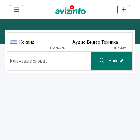
Коканд
Аудио-Видео Техника
Сменить
Сменить
Найти!