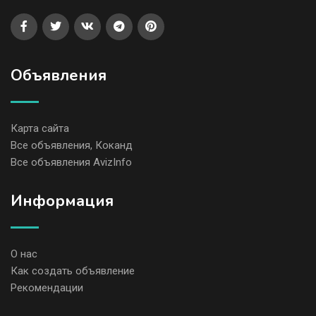
Объявления
Карта сайта
Все объявления, Коканд
Все объявления AvizInfo
Информация
О нас
Как создать объявление
Рекомендации