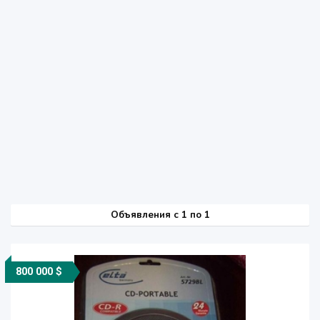
Объявления c 1 по 1
800 000 $