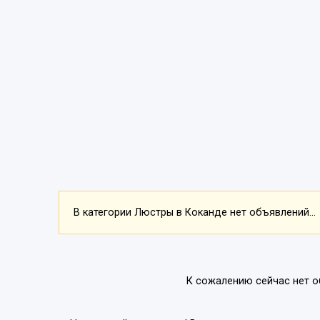
В категории Люстры в Коканде нет объявлений...
К сожалению сейчас нет о