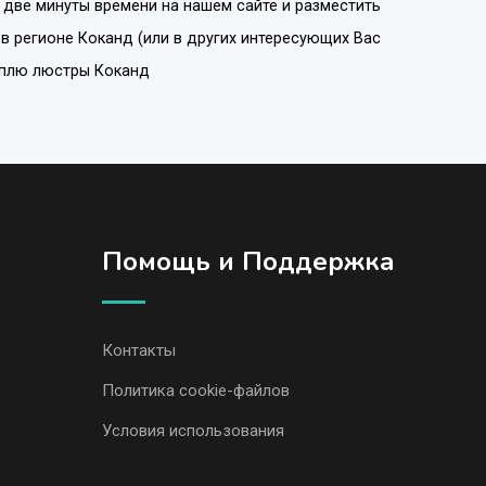
 две минуты времени на нашем сайте и разместить
, в регионе
Коканд
(или в других интересующих Вас
куплю люстры Коканд
Помощь и Поддержка
Контакты
Политика cookie-файлов
Условия использования