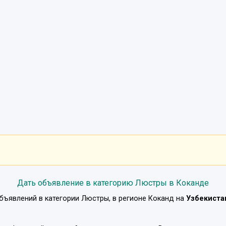
Дать объявление в категорию Люстры в Коканде
бъявлений в категории
Люстры
, в регионе
Коканд
на
Узбекиста