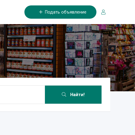
Подать объявление
Найти!