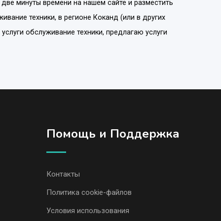
 две минуты времени на нашем сайте и разместить
живание техники
, в регионе
Коканд
(или в других
 услуги обслуживание техники, предлагаю услуги
Помощь и Поддержка
Контакты
Политика cookie-файлов
Условия использования