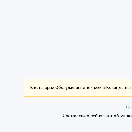
В категории Обслуживание техники в Коканде нет
Да
К сожалению сейчас нет объявле