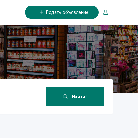
Подать объявление
Найти!