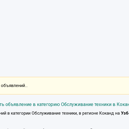
 объявлений...
ть объявление в категорию Обслуживание техники в Кока
ний в категории
Обслуживание техники
, в регионе
Коканд
на
Узб