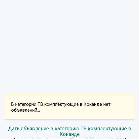
В категории ТВ комплектующие в Коканде нет
объявлений...
Дать объявление в категорию ТВ комплектующие в
Коканде