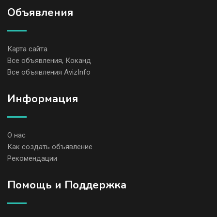
Объявления
Карта сайта
Все объявления, Коканд
Все объявления AvizInfo
Информация
О нас
Как создать объявление
Рекомендации
Помощь и Поддержка