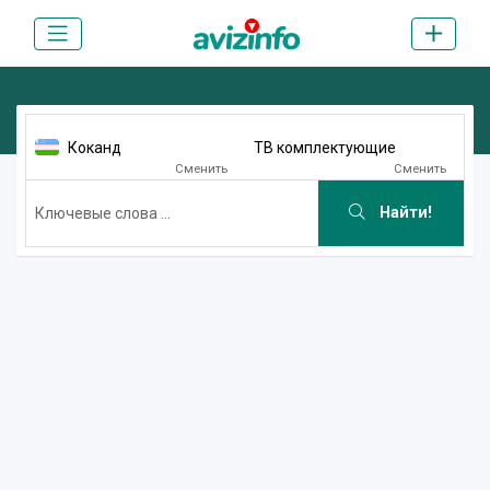
Коканд
ТВ комплектующие
Сменить
Сменить
Найти!